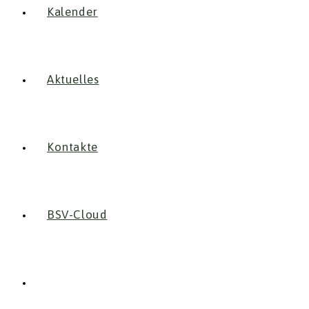
Kalender
Aktuelles
Kontakte
BSV-Cloud
Website-