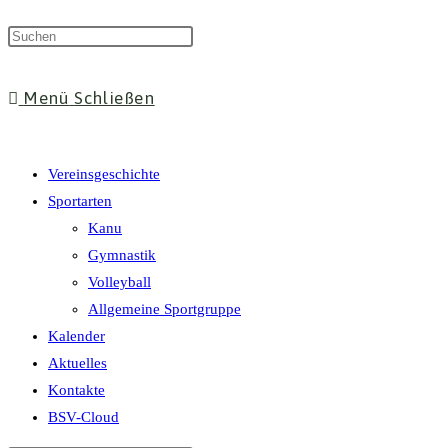
Suche
Menü
Schließen
umschalten
Vereinsgeschichte
Sportarten
Kanu
Gymnastik
Volleyball
Allgemeine Sportgruppe
Kalender
Aktuelles
Kontakte
BSV-Cloud