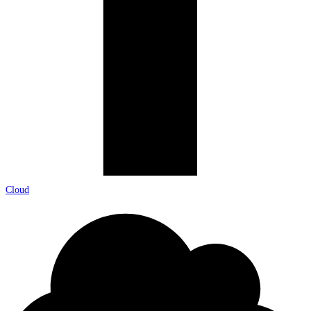
Cloud