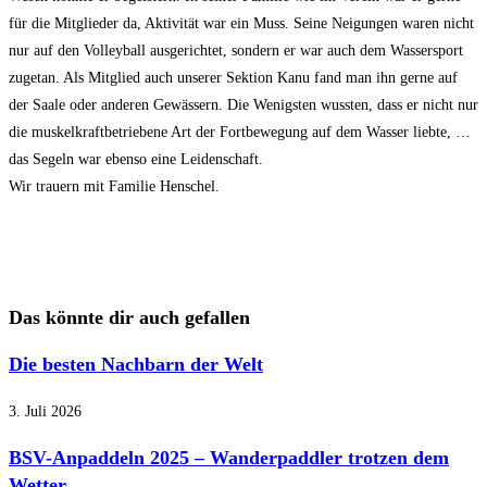
für die Mitglieder da, Aktivität war ein Muss. Seine Neigungen waren nicht
nur auf den Volleyball ausgerichtet, sondern er war auch dem Wassersport
zugetan. Als Mitglied auch unserer Sektion Kanu fand man ihn gerne auf
der Saale oder anderen Gewässern. Die Wenigsten wussten, dass er nicht nur
die muskelkraftbetriebene Art der Fortbewegung auf dem Wasser liebte, …
das Segeln war ebenso eine Leidenschaft.
Wir trauern mit Familie Henschel.
Das könnte dir auch gefallen
Die besten Nachbarn der Welt
3. Juli 2026
BSV-Anpaddeln 2025 – Wanderpaddler trotzen dem
Wetter