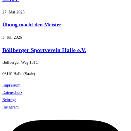
27. Mai 2025
Übung macht den Meister
3. Juli 2026
Böllberger Sportverein Halle e.V.
Böllberger Weg 181C
06110 Halle (Saale)
Impressum
Datenschutz
Beiträge
Instagram