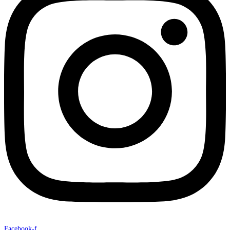
Facebook-f