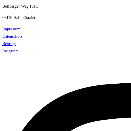
Böllberger Weg 181C
06110 Halle (Saale)
Impressum
Datenschutz
Beiträge
Instagram