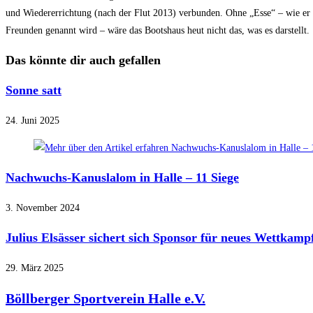
und Wiedererrichtung (nach der Flut 2013) verbunden. Ohne „Esse“ – wie er
Freunden genannt wird – wäre das Bootshaus heut nicht das, was es darstellt.
Das könnte dir auch gefallen
Sonne satt
24. Juni 2025
Nachwuchs-Kanuslalom in Halle – 11 Siege
3. November 2024
Julius Elsässer sichert sich Sponsor für neues Wettkamp
29. März 2025
Böllberger Sportverein Halle e.V.