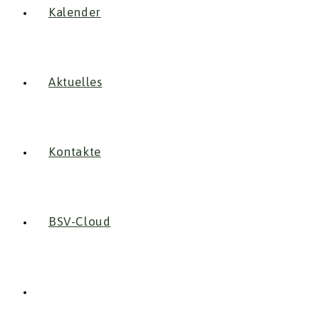
Kalender
Aktuelles
Kontakte
BSV-Cloud
Website-