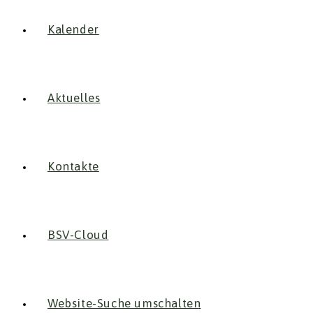
Kalender
Aktuelles
Kontakte
BSV-Cloud
Website-Suche umschalten