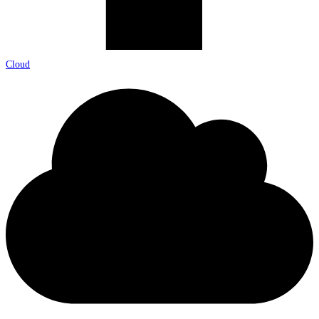
Cloud