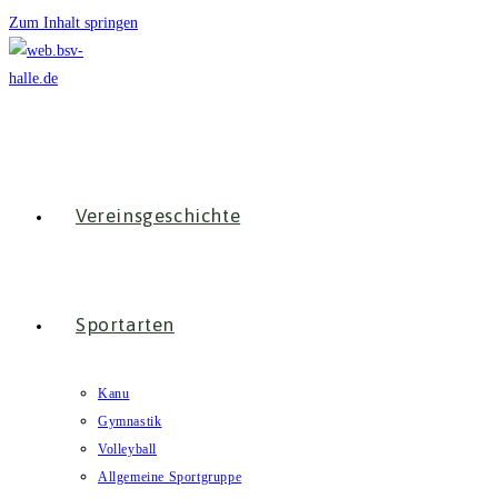
Zum Inhalt springen
Vereinsgeschichte
Sportarten
Kanu
Gymnastik
Volleyball
Allgemeine Sportgruppe