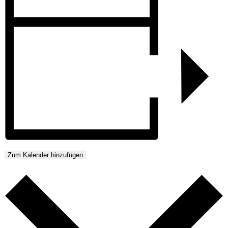
Zum Kalender hinzufügen