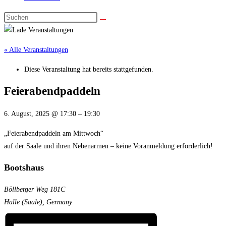
« Alle Veranstaltungen
Diese Veranstaltung hat bereits stattgefunden.
Feierabendpaddeln
6. August, 2025
@
17:30
–
19:30
„Feierabendpaddeln am Mittwoch“
auf der Saale und ihren Nebenarmen – keine Voranmeldung erforderlich!
Bootshaus
Böllberger Weg 181C
Halle (Saale)
,
Germany