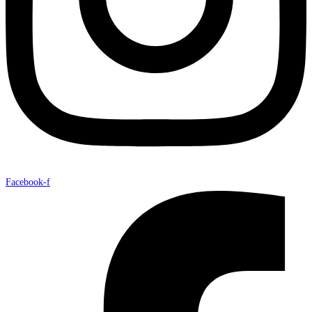
Facebook-f