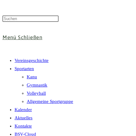
Menü
Schließen
Vereinsgeschichte
Sportarten
Kanu
Gymnastik
Volleyball
Allgemeine Sportgruppe
Kalender
Aktuelles
Kontakte
BSV-Cloud