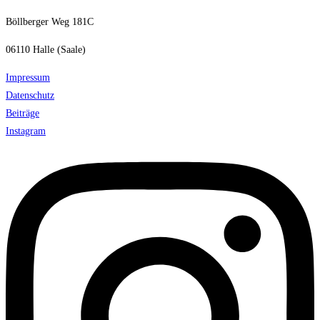
Böllberger Weg 181C
06110 Halle (Saale)
Impressum
Datenschutz
Beiträge
Instagram