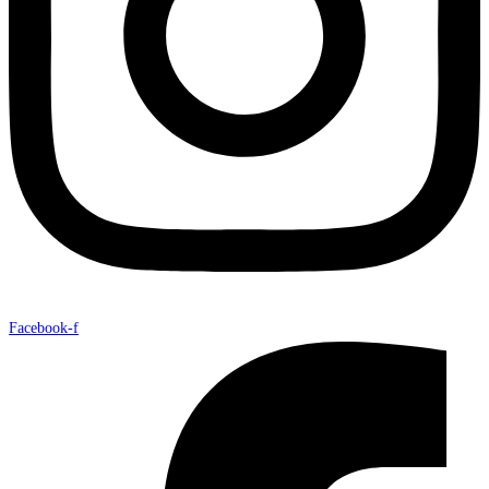
Facebook-f