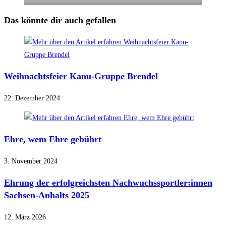
Das könnte dir auch gefallen
Weihnachtsfeier Kanu-Gruppe Brendel
22. Dezember 2024
Ehre, wem Ehre gebührt
3. November 2024
Ehrung der erfolgreichsten Nachwuchssportler:innen
Sachsen-Anhalts 2025
12. März 2026