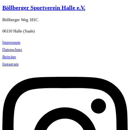
Böllberger Sportverein Halle e.V.
Böllberger Weg 181C
06110 Halle (Saale)
Impressum
Datenschutz
Beiträge
Instagram