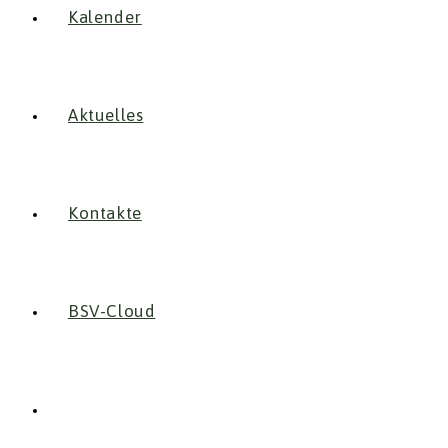
Kalender
Aktuelles
Kontakte
BSV-Cloud
Website-