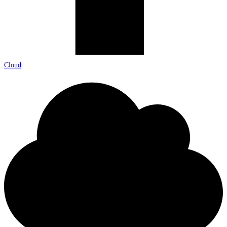
Cloud