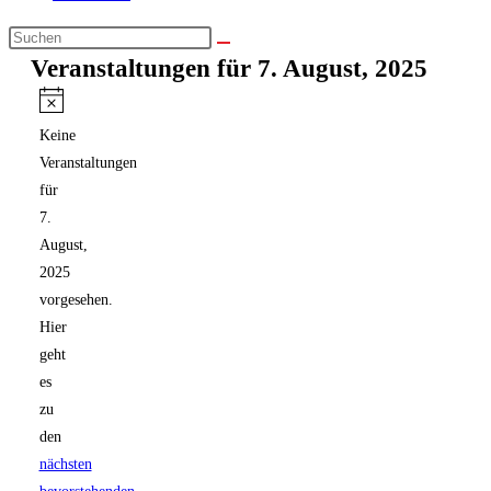
Veranstaltungen für 7. August, 2025
Hinweis
Keine
Veranstaltungen
für
7.
August,
2025
vorgesehen.
Hier
geht
es
zu
den
nächsten