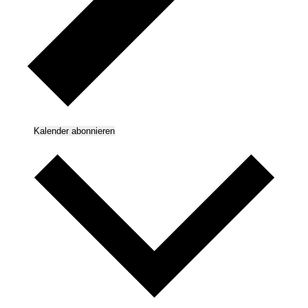
Kalender abonnieren