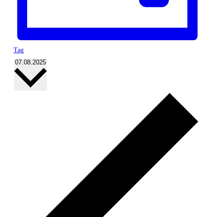
Tag
Datum
07.08.2025
wählen.