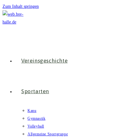
Zum Inhalt springen
Vereinsgeschichte
Sportarten
Kanu
Gymnastik
Volleyball
Allgemeine Sportgruppe