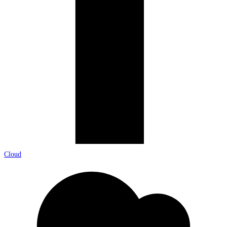
Cloud