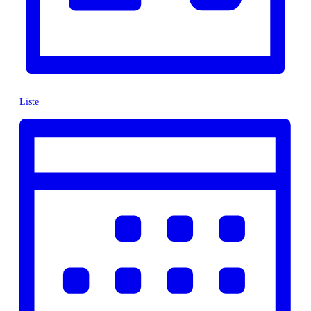
Liste