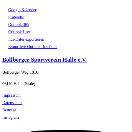
Google Kalender
iCalendar
Outlook 365
Outlook Live
.ics-Datei exportieren
Exportiere Outlook .ics Datei
Böllberger Sportverein Halle e.V.
Böllberger Weg 181C
06110 Halle (Saale)
Impressum
Datenschutz
Beiträge
Instagram