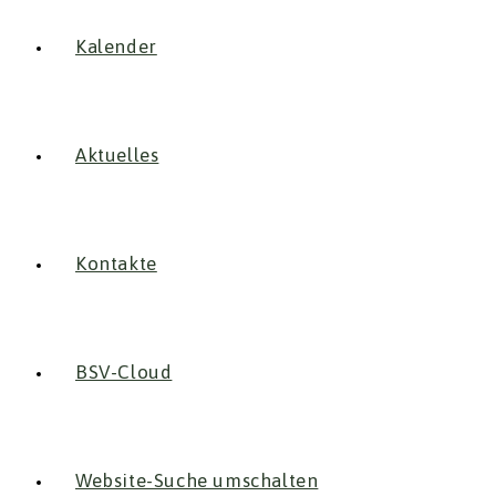
Kalender
Aktuelles
Kontakte
BSV-Cloud
Website-Suche umschalten