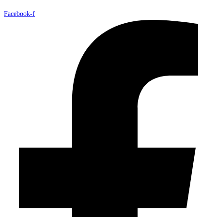
Facebook-f