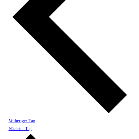
Vorheriger Tag
Nächster Tag