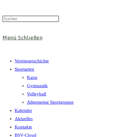
Menü
Schließen
Vereinsgeschichte
Sportarten
Kanu
Gymnastik
Volleyball
Allgemeine Sportgruppe
Kalender
Aktuelles
Kontakte
BSV-Cloud