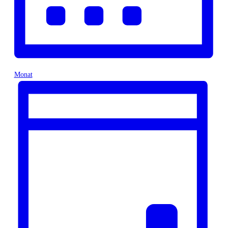
Monat