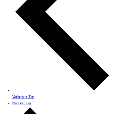
Vorheriger Tag
Nächster Tag