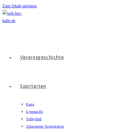
Zum Inhalt springen
Vereinsgeschichte
Sportarten
Kanu
Gymnastik
Volleyball
Allgemeine Sportgruppe