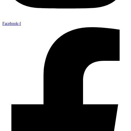
Facebook-f