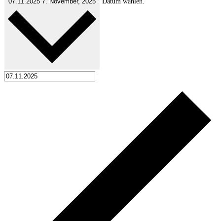
07.11.2025
7. November, 2025
Datum wählen.