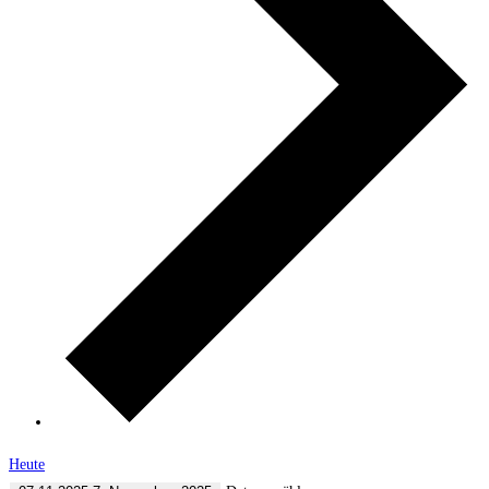
Heute