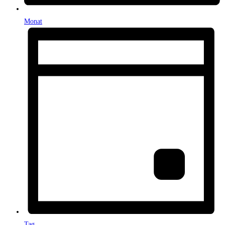
Monat
Tag