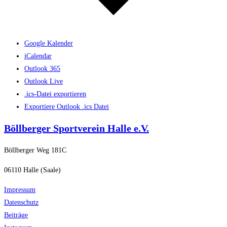
Google Kalender
iCalendar
Outlook 365
Outlook Live
.ics-Datei exportieren
Exportiere Outlook .ics Datei
Böllberger Sportverein Halle e.V.
Böllberger Weg 181C
06110 Halle (Saale)
Impressum
Datenschutz
Beiträge