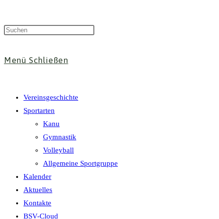
Menü
Schließen
Vereinsgeschichte
Sportarten
Kanu
Gymnastik
Volleyball
Allgemeine Sportgruppe
Kalender
Aktuelles
Kontakte
BSV-Cloud