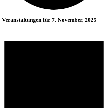
Veranstaltungen für 7. November, 2025