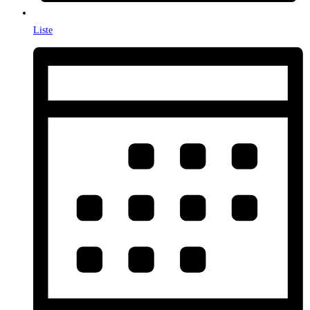
Liste