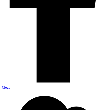
Cloud