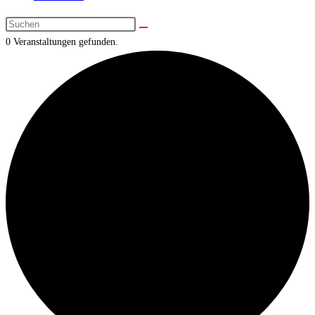
0 Veranstaltungen gefunden.