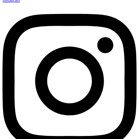
Instagram