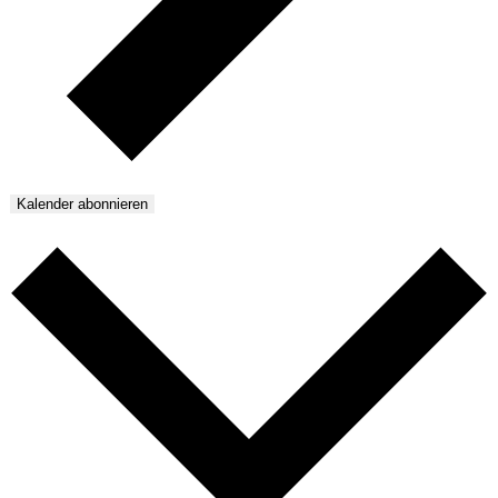
Kalender abonnieren