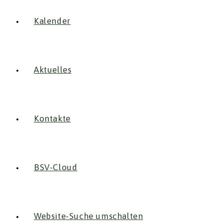
Kalender
Aktuelles
Kontakte
BSV-Cloud
Website-Suche umschalten