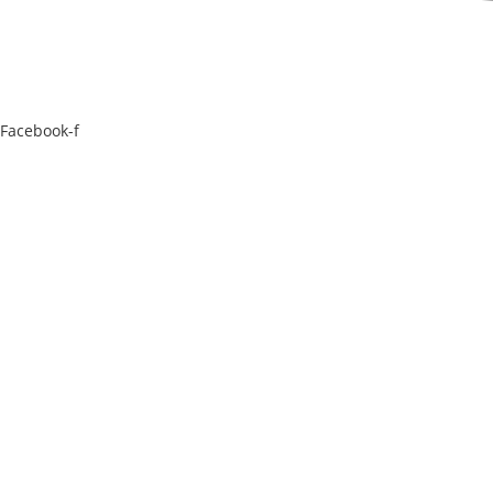
Facebook-f